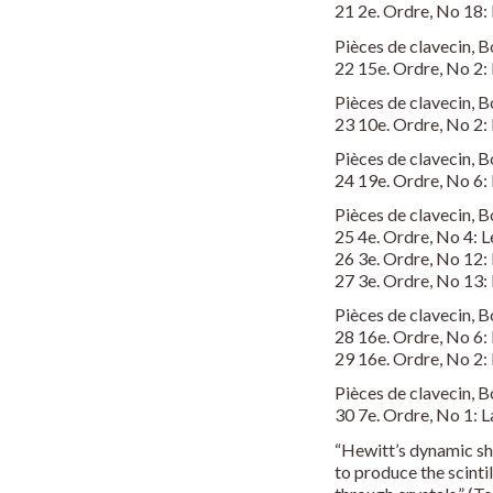
21 2e. Ordre, No 18: 
Pièces de clavecin, 
22 15e. Ordre, No 2: 
Pièces de clavecin, 
23 10e. Ordre, No 2:
Pièces de clavecin, 
24 19e. Ordre, No 6:
Pièces de clavecin, 
25 4e. Ordre, No 4: L
26 3e. Ordre, No 12: 
27 3e. Ordre, No 13: 
Pièces de clavecin, 
28 16e. Ordre, No 6: 
29 16e. Ordre, No 2:
Pièces de clavecin, 
30 7e. Ordre, No 1: 
“Hewitt’s dynamic sh
to produce the scintil