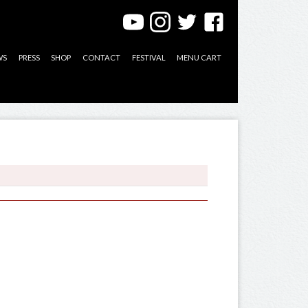
WS
PRESS
SHOP
CONTACT
FESTIVAL
MENU CART