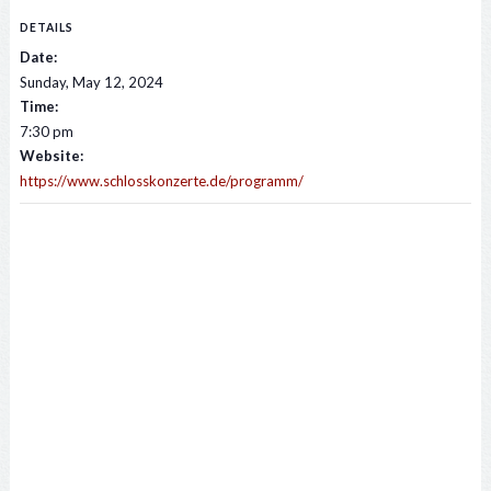
DETAILS
Date:
Sunday, May 12, 2024
Time:
7:30 pm
Website:
https://www.schlosskonzerte.de/programm/